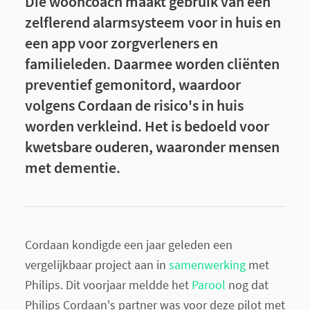
Die wooncoach maakt gebruik van een
zelflerend alarmsysteem voor in huis en
een app voor zorgverleners en
familieleden. Daarmee worden cliënten
preventief gemonitord, waardoor
volgens Cordaan de risico's in huis
worden verkleind. Het is bedoeld voor
kwetsbare ouderen, waaronder mensen
met dementie.
Cordaan kondigde een jaar geleden een
vergelijkbaar project aan in
samenwerking
met
Philips. Dit voorjaar meldde het
Parool
nog dat
Philips Cordaan's partner was voor deze pilot met