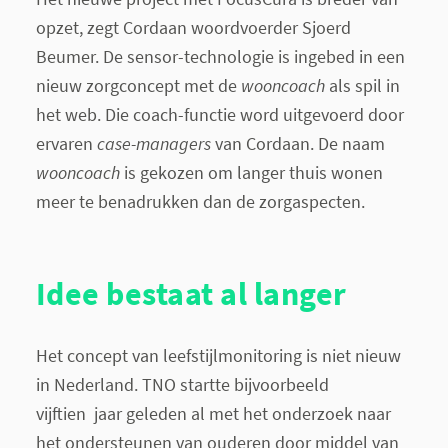
opzet, zegt Cordaan woordvoerder Sjoerd
Beumer. De sensor-technologie is ingebed in een
nieuw zorgconcept met de
wooncoach
als spil in
het web. Die coach-functie word uitgevoerd door
ervaren
case-managers
van Cordaan. De naam
wooncoach
is gekozen om langer thuis wonen
meer te benadrukken dan de zorgaspecten.
Idee bestaat al langer
Het concept van leefstijlmonitoring is niet nieuw
in Nederland. TNO startte bijvoorbeeld
vijftien jaar geleden al met het onderzoek naar
het ondersteunen van ouderen door middel van