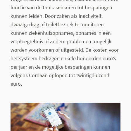
functie van de thuis-sensoren tot besparingen
kunnen leiden. Door zaken als inactiviteit,
dwaalgedrag of toiletbezoek te monitoren
kunnen ziekenhuisopnames, opnames in een
verpleegtehuis of andere problemen mogelijk
worden voorkomen of uitgesteld. De kosten voor
het systeem bedragen enkele honderden euro’s
per jaar en de mogelijke besparingen kunnen
volgens Cordaan oplopen tot twintigduizend
euro.