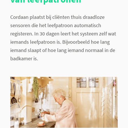
Cordaan plaatst bij cliënten thuis draadloze
sensoren die het leefpatroon automatisch
registeren. In 30 dagen leert het systeem zelf wat
iemands leefpatroon is. Bijvoorbeeld hoe lang
iemand slaapt of hoe lang iemand normaal in de
badkamer is.