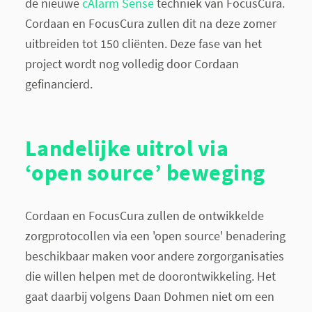
de nieuwe
cAlarm Sense
techniek van FocusCura.
Cordaan en FocusCura zullen dit na deze zomer
uitbreiden tot 150 cliënten. Deze fase van het
project wordt nog volledig door Cordaan
gefinancierd.
Landelijke uitrol via
‘open source’ beweging
Cordaan en FocusCura zullen de ontwikkelde
zorgprotocollen via een 'open source' benadering
beschikbaar maken voor andere zorgorganisaties
die willen helpen met de doorontwikkeling. Het
gaat daarbij volgens Daan Dohmen niet om een