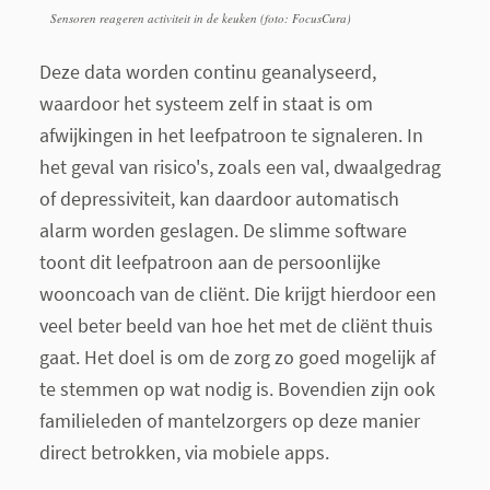
Sensoren reageren activiteit in de keuken (foto: FocusCura)
Deze data worden continu geanalyseerd,
waardoor het systeem zelf in staat is om
afwijkingen in het leefpatroon te signaleren. In
het geval van risico's, zoals een val, dwaalgedrag
of depressiviteit, kan daardoor automatisch
alarm worden geslagen. De slimme software
toont dit leefpatroon aan de persoonlijke
wooncoach van de cliënt. Die krijgt hierdoor een
veel beter beeld van hoe het met de cliënt thuis
gaat. Het doel is om de zorg zo goed mogelijk af
te stemmen op wat nodig is. Bovendien zijn ook
familieleden of mantelzorgers op deze manier
direct betrokken, via mobiele apps.