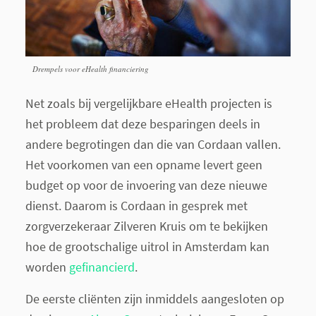
Drempels voor eHealth financiering
Net zoals bij vergelijkbare eHealth projecten is
het probleem dat deze besparingen deels in
andere begrotingen dan die van Cordaan vallen.
Het voorkomen van een opname levert geen
budget op voor de invoering van deze nieuwe
dienst. Daarom is Cordaan in gesprek met
zorgverzekeraar Zilveren Kruis om te bekijken
hoe de grootschalige uitrol in Amsterdam kan
worden
gefinancierd
.
De eerste cliënten zijn inmiddels aangesloten op