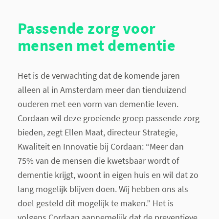
Passende zorg voor
mensen met dementie
Het is de verwachting dat de komende jaren
alleen al in Amsterdam meer dan tienduizend
ouderen met een vorm van dementie leven.
Cordaan wil deze groeiende groep passende zorg
bieden, zegt Ellen Maat, directeur Strategie,
Kwaliteit en Innovatie bij Cordaan: “Meer dan
75% van de mensen die kwetsbaar wordt of
dementie krijgt, woont in eigen huis en wil dat zo
lang mogelijk blijven doen. Wij hebben ons als
doel gesteld dit mogelijk te maken.” Het is
volgens Cordaan aannemelijk dat de preventieve