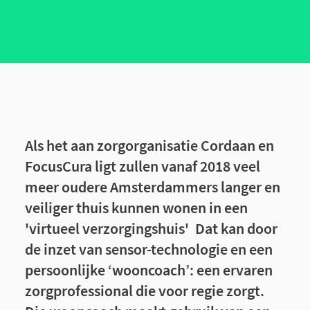
Als het aan zorgorganisatie Cordaan en
FocusCura ligt zullen vanaf 2018 veel
meer oudere Amsterdammers langer en
veiliger thuis kunnen wonen in een
'virtueel verzorgingshuis' Dat kan door
de inzet van sensor-technologie en een
persoonlijke ‘wooncoach’: een ervaren
zorgprofessional die voor regie zorgt.