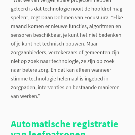
geleerd is dat technologie nooit de hoofdrol mag
spelen”, zegt Daan Dohmen van FocusCura. “Elke
maand komen er nieuwe functies, algoritmen en
sensoren beschikbaar, je kunt het niet bedenken
of je kunt het technisch bouwen. Maar
zorgaanbieders, verzekeraars of gemeenten zijn
niet op zoek naar technologie, ze zijn op zoek
naar betere zorg. En dat kan alleen wanneer
slimme technologie helemaal is ingebed in
zorgpaden, interventies en bestaande manieren
van werken.”
Automatische registratie
van leefpatronen