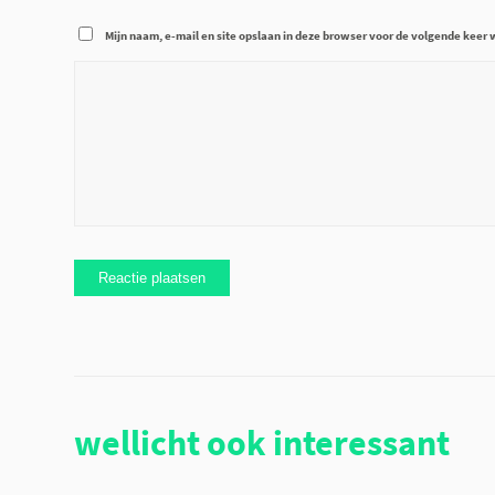
Mijn naam, e-mail en site opslaan in deze browser voor de volgende keer w
wellicht ook interessant