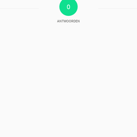
0
ANTWOORDEN