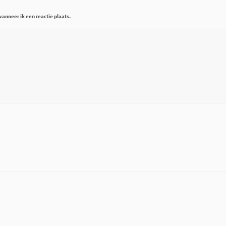
anneer ik een reactie plaats.