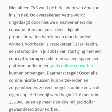
Niet alleen CVS voelt de hete adem van Amazon
in zijn nek. Ook verzekeraar Aetna wordt
uitgedaagd door nieuwe dienstverleners die
consumenten met een - deels digitale -
propositie willen bereiken en marktaandeel
winnen. Voorbeeld is verzekeraar Oscar Health,
een startup die in juli 2013 van start ging met een
concept waarbij verzekerden via een app en een
platform onder meer
gratis online consulten
kunnen ontvangen. Daarnaast regelt Oscar alle
communicatie tussen hun verzekerden en
zorgaanbieders zo veel mogelijk online en via de
eigen app. Het bedrijf werd begin 2016 met ruim
135.000 leden op meer dan drie miljard dollar
gewaardeerd door Forbes.