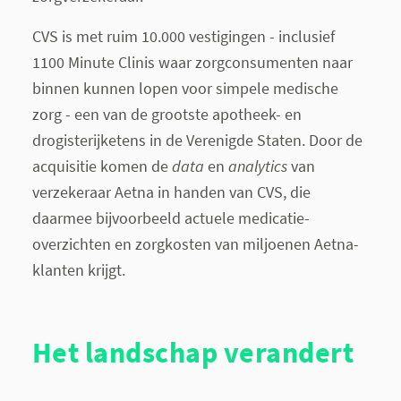
CVS is met ruim 10.000 vestigingen - inclusief
1100 Minute Clinis waar zorgconsumenten naar
binnen kunnen lopen voor simpele medische
zorg - een van de grootste apotheek- en
drogisterijketens in de Verenigde Staten. Door de
acquisitie komen de
data
en
analytics
van
verzekeraar Aetna in handen van CVS, die
daarmee bijvoorbeeld actuele medicatie-
overzichten en zorgkosten van miljoenen Aetna-
klanten krijgt.
Het landschap verandert