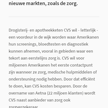
nieuwe markten, zoals de zorg.
Drogisterij- en apotheekketen CVS wil - letterlijk -
een voordeur in de wijk worden waar Amerikanen
hun screenings, bloedtesten en diagnostiek
kunnen afnemen, vooral in gebieden waar een
tekort aan eerstelijns zorg is. CVS wil voor
miljoenen Amerikanen het eerste contactpunt
zijn wanneer ze zorg, medische hulpmiddelen of
ondersteuning nodig hebben. Door dat efficiënt
te doen, kan CVS kosten besparen. Door de
overname van Aetna (22 miljoen klanten) wordt
CVS naast aanbieder van zorg ook
zorgverzekeraar.