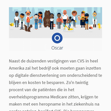
Naast de duizenden vestigingen van CVS in heel
Amerika zal het bedrijf ook moeten gaan inzetten
op digitale dienstverlening om onderscheidend te
blijven en kosten te besparen. Zo'n twintig
procent van de patiënten die in het
overheidsprogramma Medicare zitten, krijgen te
maken met een heropname in het ziekenhuis na