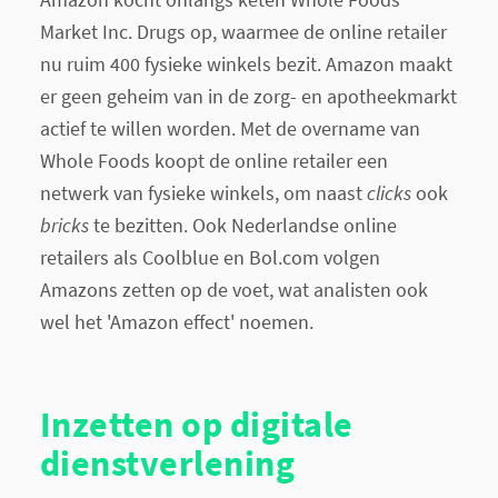
Market Inc. Drugs op, waarmee de online retailer
nu ruim 400 fysieke winkels bezit. Amazon maakt
er geen geheim van in de zorg- en apotheekmarkt
actief te willen worden. Met de overname van
Whole Foods koopt de online retailer een
netwerk van fysieke winkels, om naast
clicks
ook
bricks
te bezitten. Ook Nederlandse online
retailers als Coolblue en Bol.com volgen
Amazons zetten op de voet, wat analisten ook
wel het 'Amazon effect' noemen.
Inzetten op digitale
dienstverlening