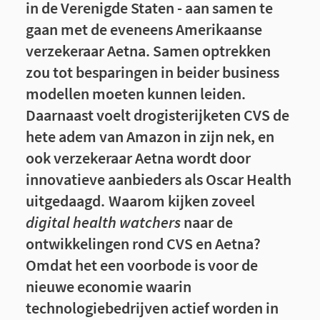
in de Verenigde Staten - aan samen te
gaan met de eveneens Amerikaanse
verzekeraar Aetna. Samen optrekken
zou tot besparingen in beider business
modellen moeten kunnen leiden.
Daarnaast voelt drogisterijketen CVS de
hete adem van Amazon in zijn nek, en
ook verzekeraar Aetna wordt door
innovatieve aanbieders als Oscar Health
uitgedaagd.
Waarom kijken zoveel
digital health
watchers
naar de
ontwikkelingen rond CVS en Aetna?
Omdat het een voorbode is voor de
nieuwe economie waarin
technologiebedrijven actief worden in