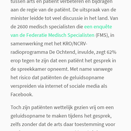
tussen arts en patiënt verbeteren en bijdragen
aan de regie van de patiënt. De uitspraak van de
minister leidde tot veel discussie in het land. Van
de 2600 medisch specialisten die
een enquête
van de Federatie Medisch Specialisten
(FMS), in
samenwerking met het KRO/NCRV-
radioprogramma De Ochtend, invulde, zegt 62%
erop tegen te zijn dat een patiënt het gesprek in
de spreekkamer opneemt. Met name vanwege
het risico dat patiënten de geluidsopname
verspreiden via internet of sociale media als
Facebook.
Toch zijn patiënten wettelijk gezien vrij om een
geluidsopname te maken tijdens het gesprek,
zelfs zonder dat de arts daar toestemming voor