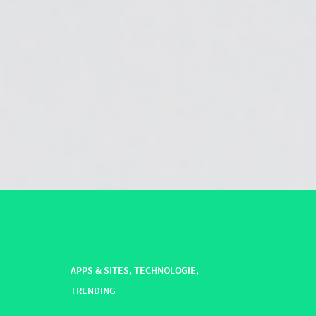
APPS & SITES
,
TECHNOLOGIE
,
TRENDING