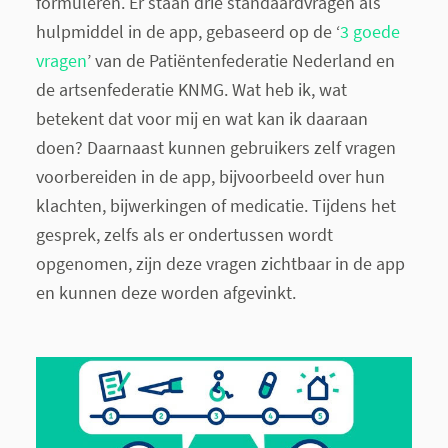
formuleren. Er staan drie standaardvragen als
hulpmiddel in de app, gebaseerd op de ‘
3 goede
vragen
’ van de Patiëntenfederatie Nederland en
de artsenfederatie KNMG. Wat heb ik, wat
betekent dat voor mij en wat kan ik daaraan
doen? Daarnaast kunnen gebruikers zelf vragen
voorbereiden in de app, bijvoorbeeld over hun
klachten, bijwerkingen of medicatie. Tijdens het
gesprek, zelfs als er ondertussen wordt
opgenomen, zijn deze vragen zichtbaar in de app
en kunnen deze worden afgevinkt.