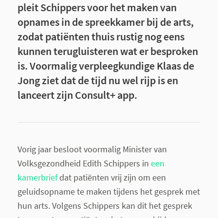
pleit Schippers voor het maken van
opnames in de spreekkamer bij de arts,
zodat patiënten thuis rustig nog eens
kunnen terugluisteren wat er besproken
is. Voormalig verpleegkundige Klaas de
Jong ziet dat de tijd nu wel rijp is en
lanceert zijn Consult+ app.
Vorig jaar besloot voormalig Minister van
Volksgezondheid Edith Schippers in
een
kamerbrief
dat patiënten vrij zijn om een
geluidsopname te maken tijdens het gesprek met
hun arts. Volgens Schippers kan dit het gesprek