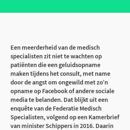
Een meerderheid van de medisch
specialisten zit niet te wachten op
patiënten die een geluidsopname
maken tijdens het consult, met name
door de angst om ongewild met zo’n
opname op Facebook of andere sociale
media te belanden. Dat blijkt uit een
enquête van de Federatie Medisch
Specialisten, volgend op een Kamerbrief
van minister Schippers in 2016. Daarin