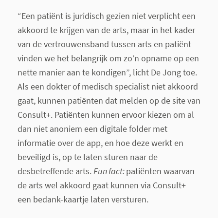
“Een patiënt is juridisch gezien niet verplicht een
akkoord te krijgen van de arts, maar in het kader
van de vertrouwensband tussen arts en patiënt
vinden we het belangrijk om zo’n opname op een
nette manier aan te kondigen”, licht De Jong toe.
Als een dokter of medisch specialist niet akkoord
gaat, kunnen patiënten dat melden op de site van
Consult+. Patiënten kunnen ervoor kiezen om al
dan niet anoniem een digitale folder met
informatie over de app, en hoe deze werkt en
beveiligd is, op te laten sturen naar de
desbetreffende arts.
Fun fact:
patiënten waarvan
de arts wel akkoord gaat kunnen via Consult+
een bedank-kaartje laten versturen.