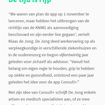
“We waren van plan de app op 1 november te
lanceren, maar hebben het uitbrengen van de
richtlijn van de KNMG als aanmoediging
beschouwd en zijn eerder live gegaan”, vertelt
Klaas de Jong. De Jong deed werkervaring op als
verpleegkundige in verschillende ziekenhuizen en
in de ouderenzorg en begon vijfentwintig jaar
geleden voor zichzelf als adviseur. “Vanuit het
belang om eigen regie te houden, grip te hebben
op ziekte en gezondheid, ontstond een paar jaar
geleden het idee voor de app Consult+."
Met zijn idee van Consult+ schrijft De Jong enkele
artsen en medisch specialisten aan, of ze mee