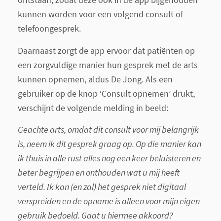
kunnen worden voor een volgend consult of
telefoongesprek.
Daarnaast zorgt de app ervoor dat patiënten op
een zorgvuldige manier hun gesprek met de arts
kunnen opnemen, aldus De Jong. Als een
gebruiker op de knop ‘Consult opnemen’ drukt,
verschijnt de volgende melding in beeld:
Geachte arts, omdat dit consult voor mij belangrijk
is, neem ik dit gesprek graag op. Op die manier kan
ik thuis in alle rust alles nog een keer beluisteren en
beter begrijpen en onthouden wat u mij heeft
verteld. Ik kan (en zal) het gesprek niet digitaal
verspreiden en de opname is alleen voor mijn eigen
gebruik bedoeld. Gaat u hiermee akkoord?