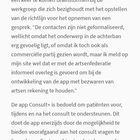
werkgroep die zich bezighoudt met het opstellen
van de richtlijn voor het opnemen van een
gesprek. “De contacten zijn niet geformaliseerd,
wellicht omdat het onderwerp in de achterban
erg gevoelig ligt, of omdat ik toch ook als
commerciële partij gezien wordt, maar ik meld op
mijn site wel dat er met de artsenfederatie
informeel overleg is gevoerd om bij de
ontwikkeling van de app met bezwaren van
artsen rekening te houden.”
De app Consult+ is bedoeld om patiënten voor,
tijdens en na het consult te ondersteunen. Dit
doet de app enerzijds door de mogelijkheid te
bieden voorafgaand aan het consult vragen te