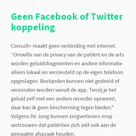
Geen Facebook of Twitter
koppeling
Consult+ maakt geen verbinding met internet.
“Omwille van de privacy van de patiënt en de arts
worden geluidsfragmenten en andere informatie
alleen lokaal en versleuteld op de eigen telefoon
opgeslagen. Bestanden kunnen niet gedeeld of
verzonden worden vanuit de app. Tenzij je het
geluid zelf met een andere recorder opneemt,
daar kan ik geen bescherming tegen bieden."
Volgens De Jong kunnen zorgverleners erop
vertrouwen dat patiënten zich zelf ook aan de
gemaakte afspraak houden.