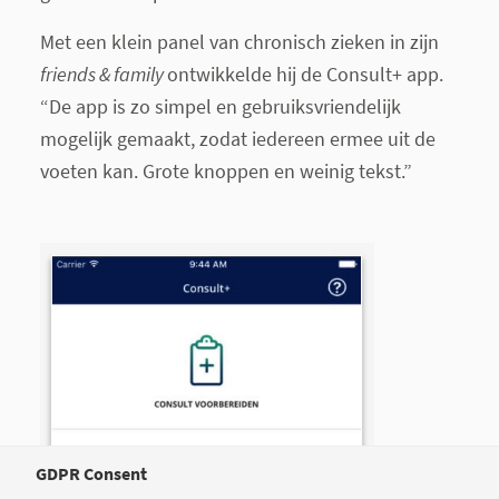
Met een klein panel van chronisch zieken in zijn
friends & family
ontwikkelde hij de Consult+ app.
“De app is zo simpel en gebruiksvriendelijk
mogelijk gemaakt, zodat iedereen ermee uit de
voeten kan. Grote knoppen en weinig tekst.”
GDPR Consent