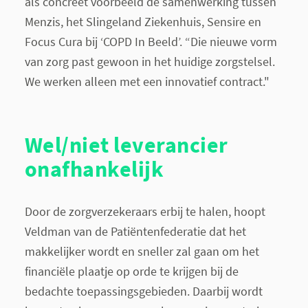
als concreet voorbeeld de samenwerking tussen
Menzis, het Slingeland Ziekenhuis, Sensire en
Focus Cura bij ‘COPD In Beeld’. “Die nieuwe vorm
van zorg past gewoon in het huidige zorgstelsel.
We werken alleen met een innovatief contract."
Wel/niet leverancier
onafhankelijk
Door de zorgverzekeraars erbij te halen, hoopt
Veldman van de Patiëntenfederatie dat het
makkelijker wordt en sneller zal gaan om het
financiële plaatje op orde te krijgen bij de
bedachte toepassingsgebieden. Daarbij wordt