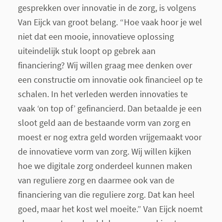
gesprekken over innovatie in de zorg, is volgens
Van Eijck van groot belang. “Hoe vaak hoor je wel
niet dat een mooie, innovatieve oplossing
uiteindelijk stuk loopt op gebrek aan
financiering? Wij willen graag mee denken over
een constructie om innovatie ook financieel op te
schalen. In het verleden werden innovaties te
vaak ‘on top of’ gefinancierd. Dan betaalde je een
sloot geld aan de bestaande vorm van zorg en
moest er nog extra geld worden vrijgemaakt voor
de innovatieve vorm van zorg. Wij willen kijken
hoe we digitale zorg onderdeel kunnen maken
van reguliere zorg en daarmee ook van de
financiering van die reguliere zorg. Dat kan heel
goed, maar het kost wel moeite.” Van Eijck noemt