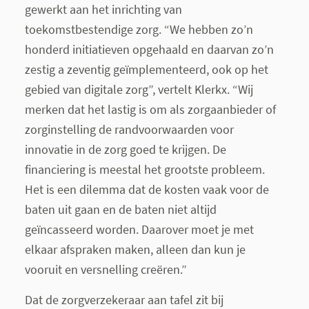
gewerkt aan het inrichting van
toekomstbestendige zorg. “We hebben zo’n
honderd initiatieven opgehaald en daarvan zo’n
zestig a zeventig geïmplementeerd, ook op het
gebied van digitale zorg”, vertelt Klerkx. “Wij
merken dat het lastig is om als zorgaanbieder of
zorginstelling de randvoorwaarden voor
innovatie in de zorg goed te krijgen. De
financiering is meestal het grootste probleem.
Het is een dilemma dat de kosten vaak voor de
baten uit gaan en de baten niet altijd
geïncasseerd worden. Daarover moet je met
elkaar afspraken maken, alleen dan kun je
vooruit en versnelling creëren.”
Dat de zorgverzekeraar aan tafel zit bij