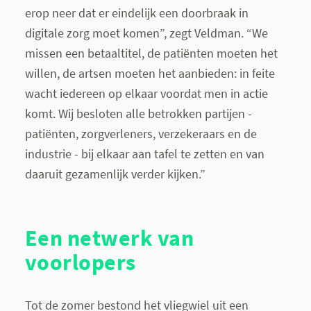
erop neer dat er eindelijk een doorbraak in
digitale zorg moet komen”, zegt Veldman. “We
missen een betaaltitel, de patiënten moeten het
willen, de artsen moeten het aanbieden: in feite
wacht iedereen op elkaar voordat men in actie
komt. Wij besloten alle betrokken partijen -
patiënten, zorgverleners, verzekeraars en de
industrie - bij elkaar aan tafel te zetten en van
daaruit gezamenlijk verder kijken.”
Een netwerk van
voorlopers
Tot de zomer bestond het vliegwiel uit een