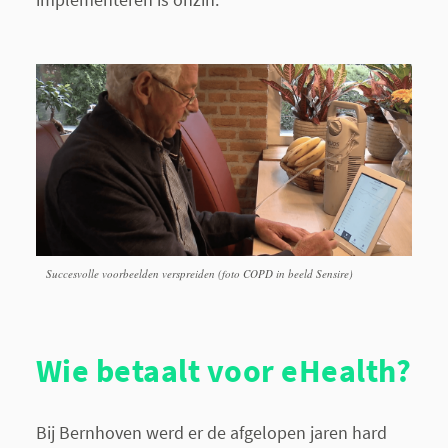
Succesvolle voorbeelden verspreiden (foto COPD in beeld Sensire)
Wie betaalt voor eHealth?
Bij Bernhoven werd er de afgelopen jaren hard