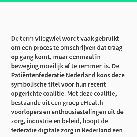
De term vliegwiel wordt vaak gebruikt
om een proces te omschrijven dat traag
op gang komt, maar eenmaal in
beweging moeilijk af te remmen is. De
Patiëntenfederatie Nederland koos deze
symbolische titel voor hun recent
opgerichte coalitie. Met deze coalitie,
bestaande uit een groep eHealth
voorlopers en enthousiastelingen uit de
zorg, industrie en beleid, hoopt de
federatie digitale zorg in Nederland een