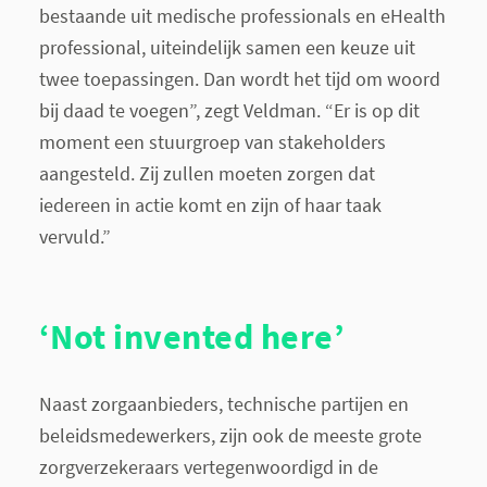
bestaande uit medische professionals en eHealth
professional, uiteindelijk samen een keuze uit
twee toepassingen. Dan wordt het tijd om woord
bij daad te voegen”, zegt Veldman. “Er is op dit
moment een stuurgroep van stakeholders
aangesteld. Zij zullen moeten zorgen dat
iedereen in actie komt en zijn of haar taak
vervuld.”
‘Not invented here’
Naast zorgaanbieders, technische partijen en
beleidsmedewerkers, zijn ook de meeste grote
zorgverzekeraars vertegenwoordigd in de