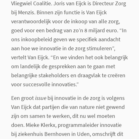
Vliegwiel Coalitie. Joris van Eijck is Directeur Zorg
bij Menzis. Binnen zijn functie is Van Eijck
verantwoordelijk voor de inkoop van alle zorg,
goed voor een bedrag van zo’n 8 miljard euro. “In
ons inkoopbeleid geven we specifiek aandacht
aan hoe we innovatie in de zorg stimuleren”,
vertelt Van Eijck. “En we vinden het ook belangrijk
om landelijk de gesprekken aan te gaan met
belangrijke stakeholders en draagvlak te creëren
voor succesvolle innovaties.”
Een groot
issue
bij innovatie in de zorg is volgens
Van Eijck dat partijen die van nature niet gewend
zijn om samen te werken, dit nu wel moeten
doen. Mieke Klerkx, programmaleider innovatie
bij ziekenhuis Bernhoven in Uden, omschrijft dit