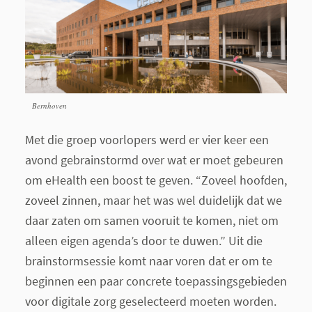
Bernhoven
Met die groep voorlopers werd er vier keer een
avond gebrainstormd over wat er moet gebeuren
om eHealth een boost te geven. “Zoveel hoofden,
zoveel zinnen, maar het was wel duidelijk dat we
daar zaten om samen vooruit te komen, niet om
alleen eigen agenda’s door te duwen.” Uit die
brainstormsessie komt naar voren dat er om te
beginnen een paar concrete toepassingsgebieden
voor digitale zorg geselecteerd moeten worden.