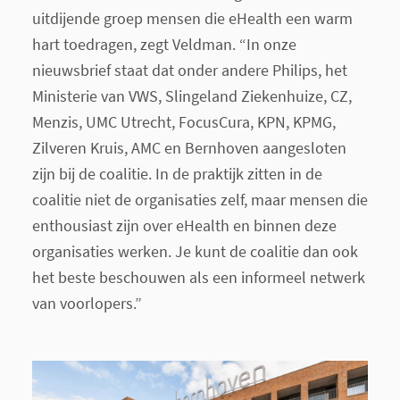
uitdijende groep mensen die eHealth een warm
hart toedragen, zegt Veldman. “In onze
nieuwsbrief staat dat onder andere Philips, het
Ministerie van VWS, Slingeland Ziekenhuize, CZ,
Menzis, UMC Utrecht, FocusCura, KPN, KPMG,
Zilveren Kruis, AMC en Bernhoven aangesloten
zijn bij de coalitie. In de praktijk zitten in de
coalitie niet de organisaties zelf, maar mensen die
enthousiast zijn over eHealth en binnen deze
organisaties werken. Je kunt de coalitie dan ook
het beste beschouwen als een informeel netwerk
van voorlopers.”