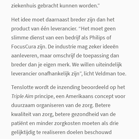
ziekenhuis gebracht kunnen worden.”
Het idee moet daarnaast breder zijn dan het
product van één leverancier. “Het moet geen
slimme dienst van een bedrijf als Philips of
FocusCura zijn. De industrie mag zeker ideeën
aanleveren, maar omschrijf de toepassing dan
breder dan je eigen merk. We willen uiteindelijk
leverancier onafhankelijk zijn”, licht Veldman toe.
Tenslotte wordt de inzending beoordeeld op het
Triple Aim
principe, een Amerikaans concept voor
duurzaam organiseren van de zorg. Betere
kwaliteit van zorg, betere gezondheid van de
patiënt en minder zorgkosten moeten als drie
gelijktijdig te realiseren doelen beschouwd