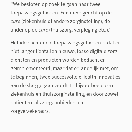
“We besloten op zoek te gaan naar twee
toepassingsgebieden. Eén meer gericht op de
cure
(ziekenhuis of andere zorginstelling), de
ander op de
care
(thuiszorg, verpleging etc.).”
Het idee achter die toepassingsgebieden is dat er
niet langer tientallen nieuwe, losse digitale zorg
diensten en producten worden bedacht en
geïmplementeerd, maar dat er landelijk met, om
te beginnen, twee succesvolle eHealth innovaties
aan de slag gegaan wordt. In bijvoorbeeld een
ziekenhuis en thuiszorginstelling, en door zowel
patiënten, als zorgaanbieders en
zorgverzekeraars.