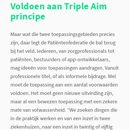
Voldoen aan Triple Aim
principe
Maar wat die twee toepassingsgebieden precies
zijn, daar legt de Patiëntenfederatie de bal terug
bij het veld. Iedereen, van zorgprofessionals tot
patiënten, bestuurders of app-ontwikkelaars,
mag ideeën voor toepassingen aandragen. Vanuit
professionele titel, of als informele bijdrage. Wel
moet de toepassing aan een aantal voorwaarden
voldoen. Het moet geen nieuwe uitvinding zijn,
maar al een bewezen toepassing met een zekere
mate van volwassenheid. “We zoeken dingen die
in de praktijk werken en van een inzet in twee
ziekenhuizen, naar een inzet in twintig of vijftig