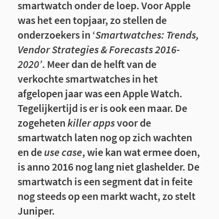
smartwatch onder de loep. Voor Apple
was het een topjaar, zo stellen de
onderzoekers in ‘
Smartwatches: Trends,
Vendor Strategies & Forecasts 2016-
2020’
. Meer dan de helft van de
verkochte smartwatches in het
afgelopen jaar was een Apple Watch.
Tegelijkertijd is er is ook een maar. De
zogeheten
killer apps
voor de
smartwatch laten nog op zich wachten
en de
use case
, wie kan wat ermee doen,
is anno 2016 nog lang niet glashelder. De
smartwatch is een segment dat in feite
nog steeds op een markt wacht, zo stelt
Juniper.