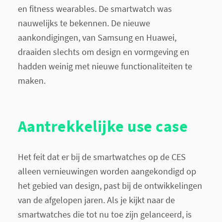
en fitness wearables. De smartwatch was
nauwelijks te bekennen. De nieuwe
aankondigingen, van Samsung en Huawei,
draaiden slechts om design en vormgeving en
hadden weinig met nieuwe functionaliteiten te
maken.
Aantrekkelijke use case
Het feit dat er bij de smartwatches op de CES
alleen vernieuwingen worden aangekondigd op
het gebied van design, past bij de ontwikkelingen
van de afgelopen jaren. Als je kijkt naar de
smartwatches die tot nu toe zijn gelanceerd, is