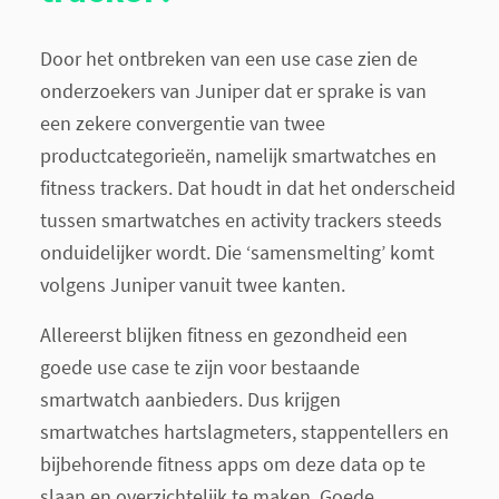
Door het ontbreken van een use case zien de
onderzoekers van Juniper dat er sprake is van
een zekere convergentie van twee
productcategorieën, namelijk smartwatches en
fitness trackers. Dat houdt in dat het onderscheid
tussen smartwatches en activity trackers steeds
onduidelijker wordt. Die ‘samensmelting’ komt
volgens Juniper vanuit twee kanten.
Allereerst blijken fitness en gezondheid een
goede use case te zijn voor bestaande
smartwatch aanbieders. Dus krijgen
smartwatches hartslagmeters, stappentellers en
bijbehorende fitness apps om deze data op te
slaan en overzichtelijk te maken. Goede