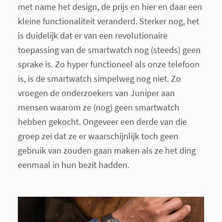
met name het design, de prijs en hier en daar een
kleine functionaliteit veranderd. Sterker nog, het
is duidelijk dat er van een revolutionaire
toepassing van de smartwatch nog (steeds) geen
sprake is. Zo hyper functioneel als onze telefoon
is, is de smartwatch simpelweg nog niet. Zo
vroegen de onderzoekers van Juniper aan
mensen waarom ze (nog) geen smartwatch
hebben gekocht. Ongeveer een derde van die
groep zei dat ze er waarschijnlijk toch geen
gebruik van zouden gaan maken als ze het ding
eenmaal in hun bezit hadden.