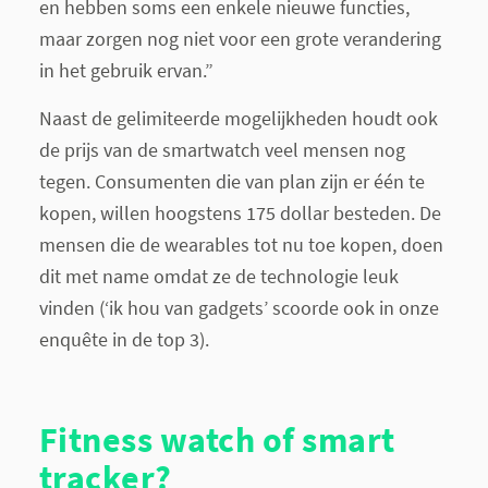
en hebben soms een enkele nieuwe functies,
maar zorgen nog niet voor een grote verandering
in het gebruik ervan.”
Naast de gelimiteerde mogelijkheden houdt ook
de prijs van de smartwatch veel mensen nog
tegen. Consumenten die van plan zijn er één te
kopen, willen hoogstens 175 dollar besteden. De
mensen die de wearables tot nu toe kopen, doen
dit met name omdat ze de technologie leuk
vinden (‘ik hou van gadgets’ scoorde ook in onze
enquête in de top 3).
Fitness watch of smart
tracker?