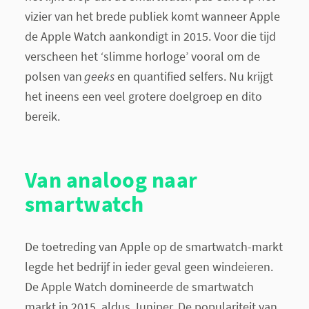
vizier van het brede publiek komt wanneer Apple
de Apple Watch aankondigt in 2015. Voor die tijd
verscheen het ‘slimme horloge’ vooral om de
polsen van
geeks
en quantified selfers. Nu krijgt
het ineens een veel grotere doelgroep en dito
bereik.
Van analoog naar
smartwatch
De toetreding van Apple op de smartwatch-markt
legde het bedrijf in ieder geval geen windeieren.
De Apple Watch domineerde de smartwatch
markt in 2015, aldus Juniper. De populariteit van