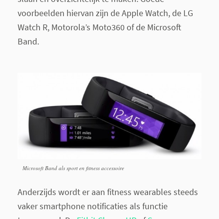
voorbeelden hiervan zijn de Apple Watch, de LG
Watch R, Motorola’s Moto360 of de Microsoft
Band.
Microsoft Band als sport en fitness accessoire
Anderzijds wordt er aan fitness wearables steeds
vaker smartphone notificaties als functie