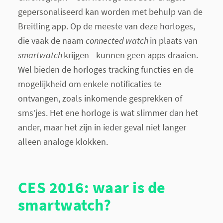
gepersonaliseerd kan worden met behulp van de
Breitling app. Op de meeste van deze horloges,
die vaak de naam
connected watch
in plaats van
smartwatch
krijgen - kunnen geen apps draaien.
Wel bieden de horloges tracking functies en de
mogelijkheid om enkele notificaties te
ontvangen, zoals inkomende gesprekken of
sms’jes. Het ene horloge is wat slimmer dan het
ander, maar het zijn in ieder geval niet langer
alleen analoge klokken.
CES 2016: waar is de
smartwatch?