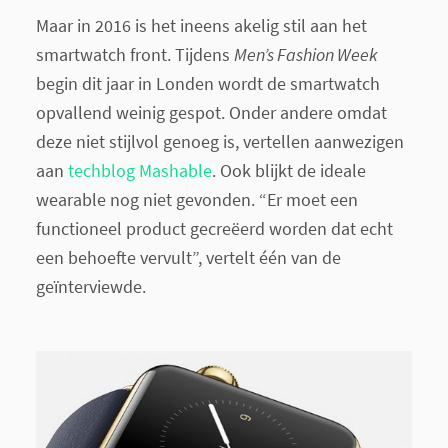
Maar in 2016 is het ineens akelig stil aan het
smartwatch front. Tijdens
Men’s Fashion Week
begin dit jaar in Londen wordt de smartwatch
opvallend weinig gespot. Onder andere omdat
deze niet stijlvol genoeg is, vertellen aanwezigen
aan
techblog Mashable
. Ook blijkt de ideale
wearable nog niet gevonden. “Er moet een
functioneel product gecreëerd worden dat echt
een behoefte vervult”, vertelt één van de
geïnterviewde.