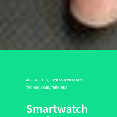
APPS & SITES
,
FITNESS & WELLNESS
,
TECHNOLOGIE
,
TRENDING
Smartwatch