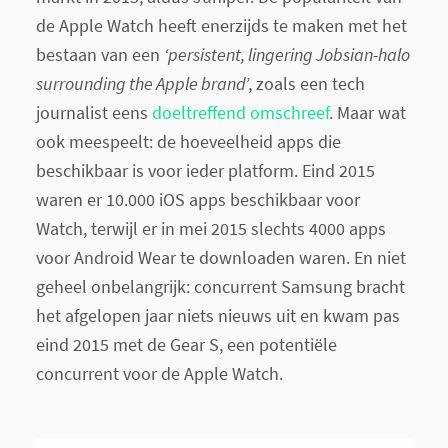
de Apple Watch heeft enerzijds te maken met het
bestaan van een
‘persistent, lingering Jobsian-halo
surrounding the Apple brand
’, zoals een tech
journalist eens
doeltreffend omschreef
. Maar wat
ook meespeelt: de hoeveelheid apps die
beschikbaar is voor ieder platform. Eind 2015
waren er 10.000 iOS apps beschikbaar voor
Watch, terwijl er in mei 2015 slechts 4000 apps
voor Android Wear te downloaden waren. En niet
geheel onbelangrijk: concurrent Samsung bracht
het afgelopen jaar niets nieuws uit en kwam pas
eind 2015 met de Gear S, een potentiële
concurrent voor de Apple Watch.