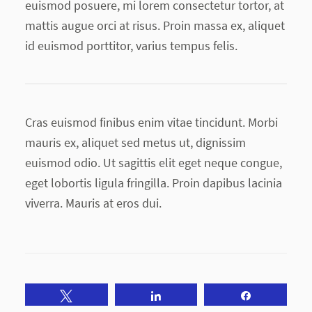
euismod posuere, mi lorem consectetur tortor, at
mattis augue orci at risus. Proin massa ex, aliquet
id euismod porttitor, varius tempus felis.
Cras euismod finibus enim vitae tincidunt. Morbi
mauris ex, aliquet sed metus ut, dignissim
euismod odio. Ut sagittis elit eget neque congue,
eget lobortis ligula fringilla. Proin dapibus lacinia
viverra. Mauris at eros dui.
Tweet
Share
Share