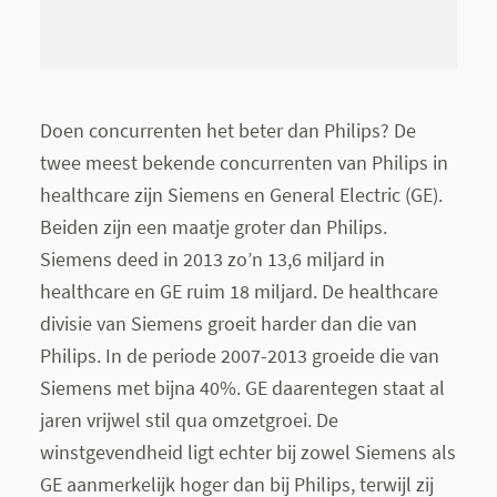
Doen concurrenten het beter dan Philips? De
twee meest bekende concurrenten van Philips in
healthcare zijn Siemens en General Electric (GE).
Beiden zijn een maatje groter dan Philips.
Siemens deed in 2013 zo’n 13,6 miljard in
healthcare en GE ruim 18 miljard. De healthcare
divisie van Siemens groeit harder dan die van
Philips. In de periode 2007-2013 groeide die van
Siemens met bijna 40%. GE daarentegen staat al
jaren vrijwel stil qua omzetgroei. De
winstgevendheid ligt echter bij zowel Siemens als
GE aanmerkelijk hoger dan bij Philips, terwijl zij