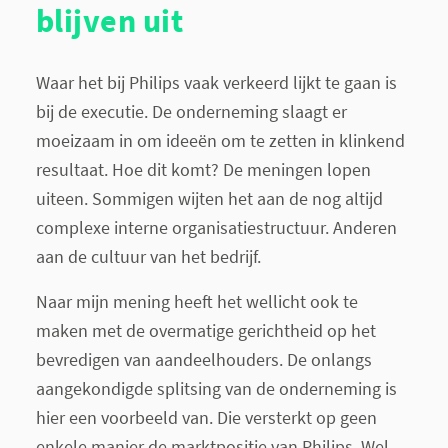
blijven uit
Waar het bij Philips vaak verkeerd lijkt te gaan is
bij de executie. De onderneming slaagt er
moeizaam in om ideeën om te zetten in klinkend
resultaat. Hoe dit komt? De meningen lopen
uiteen. Sommigen wijten het aan de nog altijd
complexe interne organisatiestructuur. Anderen
aan de cultuur van het bedrijf.
Naar mijn mening heeft het wellicht ook te
maken met de overmatige gerichtheid op het
bevredigen van aandeelhouders. De onlangs
aangekondigde splitsing van de onderneming is
hier een voorbeeld van. Die versterkt op geen
enkele manier de marktpositie van Philips. Wel