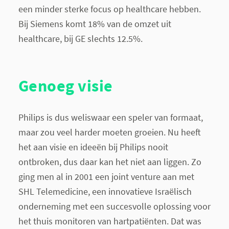
een minder sterke focus op healthcare hebben.
Bij Siemens komt 18% van de omzet uit
healthcare, bij GE slechts 12.5%.
Genoeg visie
Philips is dus weliswaar een speler van formaat,
maar zou veel harder moeten groeien. Nu heeft
het aan visie en ideeën bij Philips nooit
ontbroken, dus daar kan het niet aan liggen. Zo
ging men al in 2001 een joint venture aan met
SHL Telemedicine, een innovatieve Israëlisch
onderneming met een succesvolle oplossing voor
het thuis monitoren van hartpatiënten. Dat was