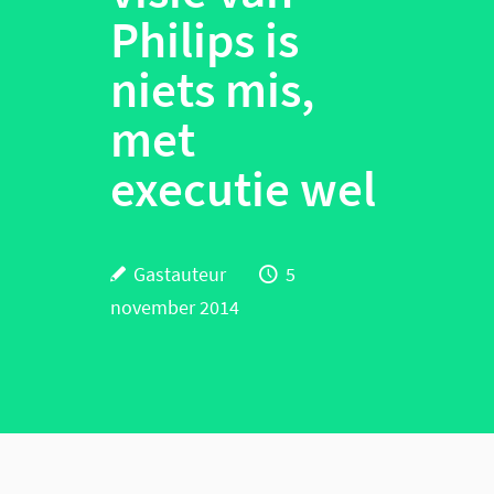
Philips is
niets mis,
met
executie wel
Gastauteur
5
november 2014