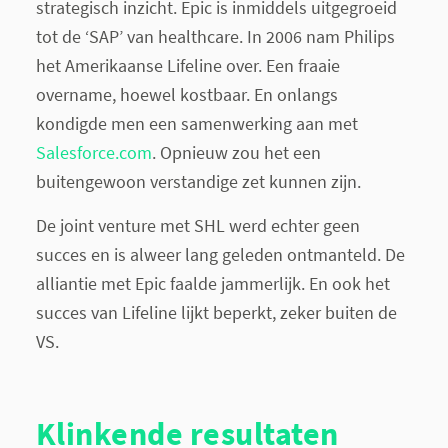
strategisch inzicht. Epic is inmiddels uitgegroeid
tot de ‘SAP’ van healthcare. In 2006 nam Philips
het Amerikaanse Lifeline over. Een fraaie
overname, hoewel kostbaar. En onlangs
kondigde men een samenwerking aan met
Salesforce.com
. Opnieuw zou het een
buitengewoon verstandige zet kunnen zijn.
De joint venture met SHL werd echter geen
succes en is alweer lang geleden ontmanteld. De
alliantie met Epic faalde jammerlijk. En ook het
succes van Lifeline lijkt beperkt, zeker buiten de
VS.
Klinkende resultaten