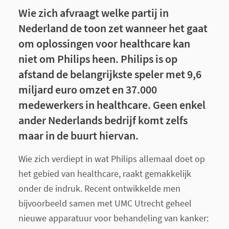
Wie zich afvraagt welke partij in
Nederland de toon zet wanneer het gaat
om oplossingen voor healthcare kan
niet om Philips heen. Philips is op
afstand de belangrijkste speler met 9,6
miljard euro omzet en 37.000
medewerkers in healthcare. Geen enkel
ander Nederlands bedrijf komt zelfs
maar in de buurt hiervan.
Wie zich verdiept in wat Philips allemaal doet op
het gebied van healthcare, raakt gemakkelijk
onder de indruk. Recent ontwikkelde men
bijvoorbeeld samen met UMC Utrecht geheel
nieuwe apparatuur voor behandeling van kanker: