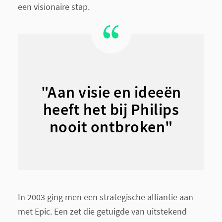
een visionaire stap.
"Aan visie en ideeën
heeft het bij Philips
nooit ontbroken"
In 2003 ging men een strategische alliantie aan
met Epic. Een zet die getuigde van uitstekend