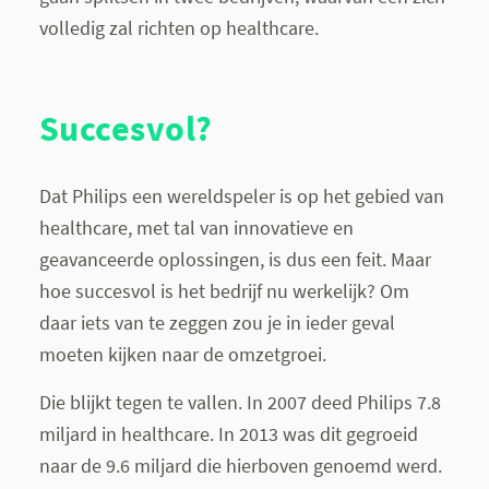
volledig zal richten op healthcare.
Succesvol?
Dat Philips een wereldspeler is op het gebied van
healthcare, met tal van innovatieve en
geavanceerde oplossingen, is dus een feit. Maar
hoe succesvol is het bedrijf nu werkelijk? Om
daar iets van te zeggen zou je in ieder geval
moeten kijken naar de omzetgroei.
Die blijkt tegen te vallen. In 2007 deed Philips 7.8
miljard in healthcare. In 2013 was dit gegroeid
naar de 9.6 miljard die hierboven genoemd werd.