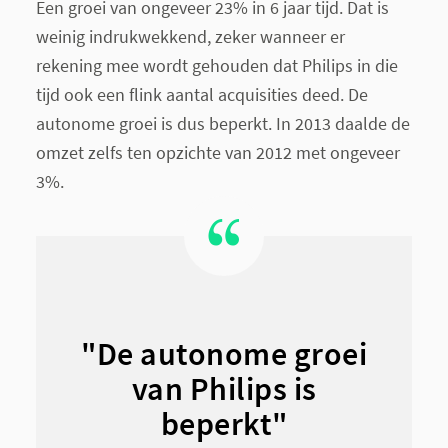
Een groei van ongeveer 23% in 6 jaar tijd. Dat is
weinig indrukwekkend, zeker wanneer er
rekening mee wordt gehouden dat Philips in die
tijd ook een flink aantal acquisities deed. De
autonome groei is dus beperkt. In 2013 daalde de
omzet zelfs ten opzichte van 2012 met ongeveer
3%.
"De autonome groei
van Philips is
beperkt"