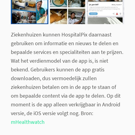
Ziekenhuizen kunnen HospitalPix daarnaast
gebruiken om informatie en nieuws te delen en
bepaalde services en specialiteiten aan te prijzen.
Wat het verdienmodel van de app is, is niet
bekend. Gebruikers kunnen de app gratis
downloaden, dus vermoedelijk zullen
ziekenhuizen betalen om in de app te staan of
om bepaalde content via de app te delen. Op dit
moment is de app alleen verkrijgbaar in Android
versie, de iOS versie volgt nog. Bron:
mHealthwatch