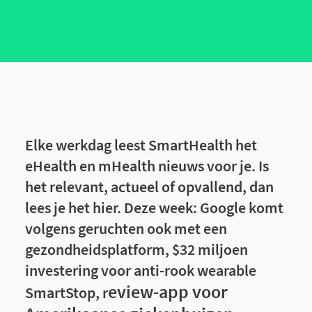
Elke werkdag leest SmartHealth het
eHealth en mHealth nieuws voor je. Is
het relevant, actueel of opvallend, dan
lees je het hier. Deze week: Google komt
volgens geruchten ook met een
gezondheidsplatform, $32 miljoen
investering voor anti-rook wearable
eview-app voor
SmartStop, r