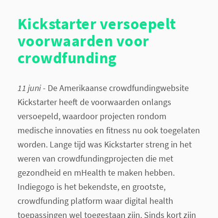
Kickstarter versoepelt
voorwaarden voor
crowdfunding
11 juni
- De Amerikaanse crowdfundingwebsite
Kickstarter heeft de voorwaarden onlangs
versoepeld, waardoor projecten rondom
medische innovaties en fitness nu ook toegelaten
worden. Lange tijd was Kickstarter streng in het
weren van crowdfundingprojecten die met
gezondheid en mHealth te maken hebben.
Indiegogo is het bekendste, en grootste,
crowdfunding platform waar digital health
toepassingen wel toegestaan zijn. Sinds kort zijn