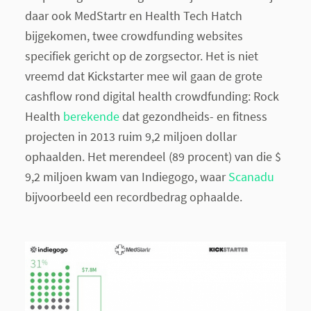
daar ook MedStartr en Health Tech Hatch
bijgekomen, twee crowdfunding websites
specifiek gericht op de zorgsector. Het is niet
vreemd dat Kickstarter mee wil gaan de grote
cashflow rond digital health crowdfunding: Rock
Health
berekende
dat gezondheids- en fitness
projecten in 2013 ruim 9,2 miljoen dollar
ophaalden. Het merendeel (89 procent) van die $
9,2 miljoen kwam van Indiegogo, waar
Scanadu
bijvoorbeeld een recordbedrag ophaalde.