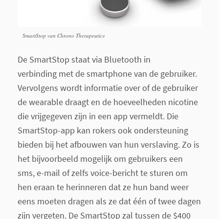
SmartStop van Chrono Therapeutics
De SmartStop staat via Bluetooth in
verbinding met de smartphone van de gebruiker.
Vervolgens wordt informatie over of de gebruiker
de wearable draagt en de hoeveelheden nicotine
die vrijgegeven zijn in een app vermeldt. Die
SmartStop-app kan rokers ook ondersteuning
bieden bij het afbouwen van hun verslaving. Zo is
het bijvoorbeeld mogelijk om gebruikers een
sms, e-mail of zelfs voice-bericht te sturen om
hen eraan te herinneren dat ze hun band weer
eens moeten dragen als ze dat één of twee dagen
zijn vergeten. De SmartStop zal tussen de $400