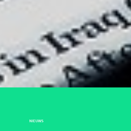
NIEUWS