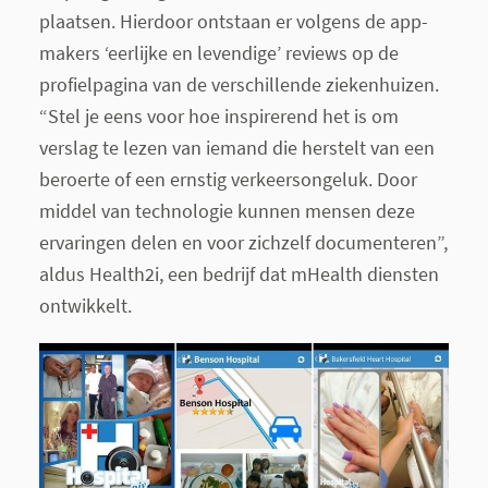
plaatsen. Hierdoor ontstaan er volgens de app-
makers ‘eerlijke en levendige’ reviews op de
profielpagina van de verschillende ziekenhuizen.
“Stel je eens voor hoe inspirerend het is om
verslag te lezen van iemand die herstelt van een
beroerte of een ernstig verkeersongeluk. Door
middel van technologie kunnen mensen deze
ervaringen delen en voor zichzelf documenteren”,
aldus Health2i, een bedrijf dat mHealth diensten
ontwikkelt.