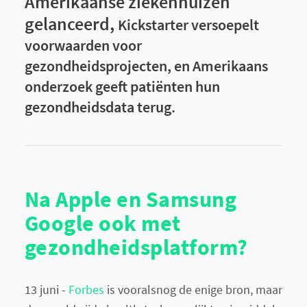
Amerikaanse ziekenhuizen
gelanceerd,
Kickstarter versoepelt
voorwaarden voor
gezondheidsprojecten, en Amerikaans
onderzoek geeft patiënten hun
gezondheidsdata terug.
Na Apple en Samsung
Google ook met
gezondheidsplatform?
13 juni -
Forbes
is vooralsnog de enige bron, maar