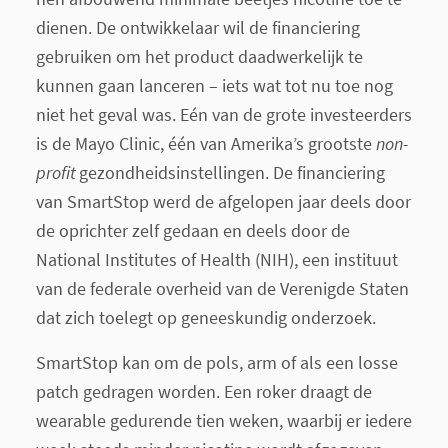
dienen. De ontwikkelaar wil de financiering
gebruiken om het product daadwerkelijk te
kunnen gaan lanceren – iets wat tot nu toe nog
niet het geval was. Eén van de grote investeerders
is de Mayo Clinic, één van Amerika’s grootste
non-
profit
gezondheidsinstellingen. De financiering
van SmartStop werd de afgelopen jaar deels door
de oprichter zelf gedaan en deels door de
National Institutes of Health (NIH), een instituut
van de federale overheid van de Verenigde Staten
dat zich toelegt op geneeskundig onderzoek.
SmartStop kan om de pols, arm of als een losse
patch gedragen worden. Een roker draagt de
wearable gedurende tien weken, waarbij er iedere