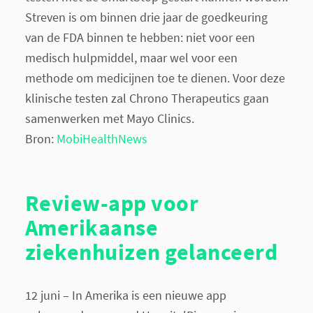
Streven is om binnen drie jaar de goedkeuring
van de FDA binnen te hebben: niet voor een
medisch hulpmiddel, maar wel voor een
methode om medicijnen toe te dienen. Voor deze
klinische testen zal Chrono Therapeutics gaan
samenwerken met Mayo Clinics.
Bron:
MobiHealthNews
Review-app voor
Amerikaanse
ziekenhuizen gelanceerd
12 juni – In Amerika is een nieuwe app