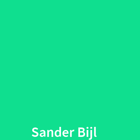
Sander Bijl