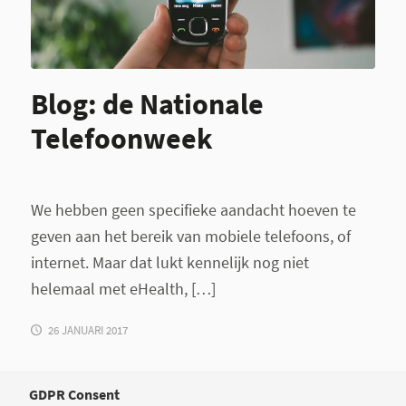
Blog: de Nationale
Telefoonweek
We hebben geen specifieke aandacht hoeven te
geven aan het bereik van mobiele telefoons, of
internet. Maar dat lukt kennelijk nog niet
helemaal met eHealth, […]
26 JANUARI 2017
GDPR Consent