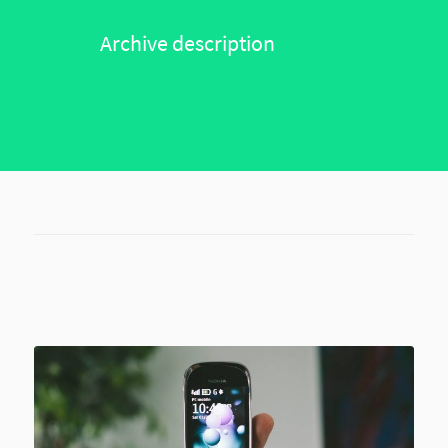
Archive description