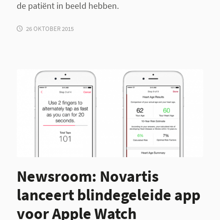
de patiënt in beeld hebben.
26 OKTOBER 2015
Newsroom: Novartis
lanceert blindegeleide app
voor Apple Watch