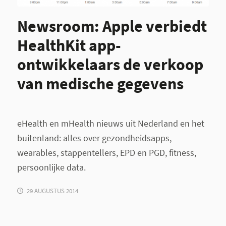
Newsroom: Apple verbiedt
HealthKit app-
ontwikkelaars de verkoop
van medische gegevens
eHealth en mHealth nieuws uit Nederland en het
buitenland: alles over gezondheidsapps,
wearables, stappentellers, EPD en PGD, fitness,
persoonlijke data.
29 AUGUSTUS 2014