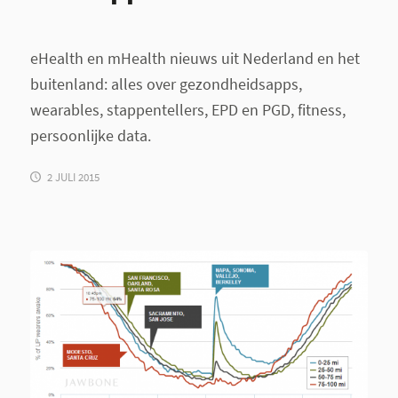
eHealth en mHealth nieuws uit Nederland en het
buitenland: alles over gezondheidsapps,
wearables, stappentellers, EPD en PGD, fitness,
persoonlijke data.
2 JULI 2015