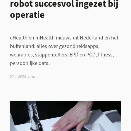
robot succesvol ingezet bij
operatie
eHealth en mHealth nieuws uit Nederland en het
buitenland: alles over gezondheidsapps,
wearables, stappentellers, EPD en PGD, fitness,
persoonlijke data.
8 APRIL 2016