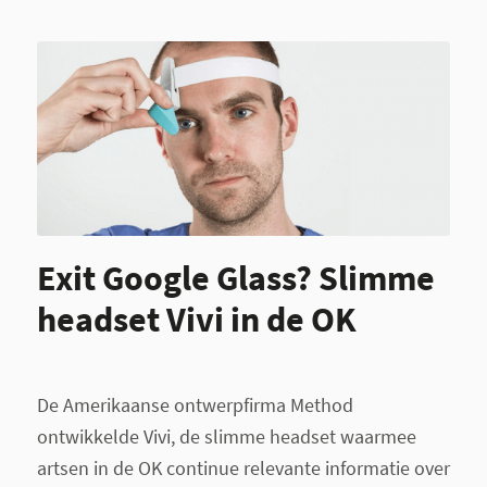
Exit Google Glass? Slimme
headset Vivi in de OK
De Amerikaanse ontwerpfirma Method
ontwikkelde Vivi, de slimme headset waarmee
artsen in de OK continue relevante informatie over