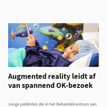
Augmented reality leidt af
van spannend OK-bezoek
Jonge patiënten die in het Behandelcentrum van