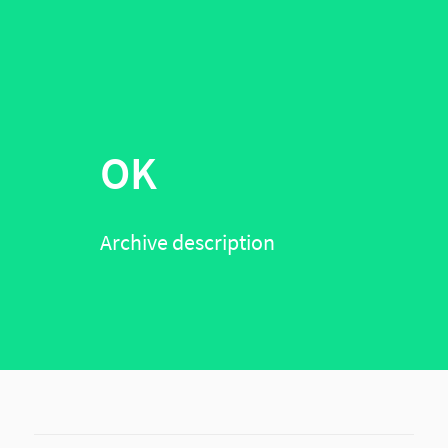
OK
Archive description