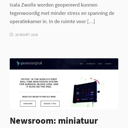
Isala Zwolle worden geopereerd kunnen
tegenwoordig met minder stress en spanning de
operatiekamer in. In de ruimte voor […]
28 MAART 2018
Newsroom: miniatuur