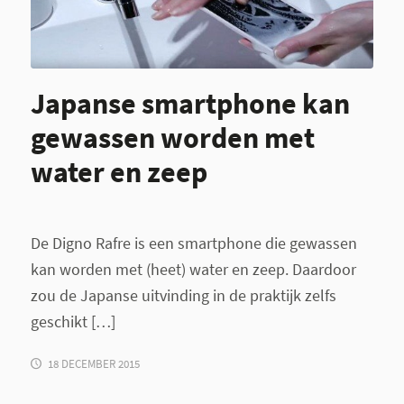
Japanse smartphone kan
gewassen worden met
water en zeep
De Digno Rafre is een smartphone die gewassen
kan worden met (heet) water en zeep. Daardoor
zou de Japanse uitvinding in de praktijk zelfs
geschikt […]
18 DECEMBER 2015