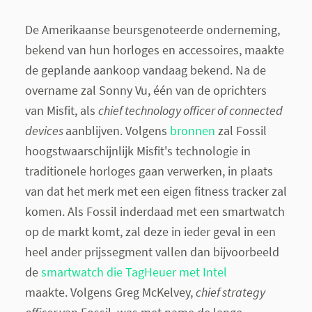
De Amerikaanse beursgenoteerde onderneming,
bekend van hun horloges en accessoires, maakte
de geplande aankoop vandaag bekend. Na de
overname zal Sonny Vu, één van de oprichters
van Misfit, als
chief technology officer of connected
devices
aanblijven. Volgens
bronnen
zal Fossil
hoogstwaarschijnlijk Misfit's technologie in
traditionele horloges gaan verwerken, in plaats
van dat het merk met een eigen fitness tracker zal
komen. Als Fossil inderdaad met een smartwatch
op de markt komt, zal deze in ieder geval in een
heel ander prijssegment vallen dan bijvoorbeeld
de
smartwatch die TagHeuer met Intel
maakte. Volgens Greg McKelvey,
chief strategy