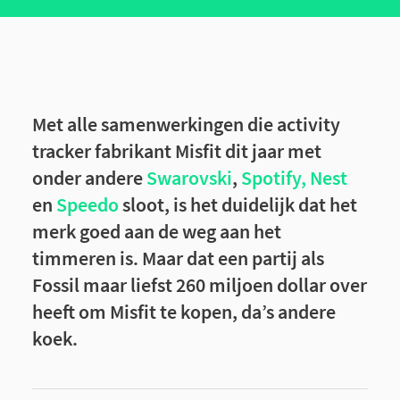
Met alle samenwerkingen die activity
tracker fabrikant Misfit dit jaar met
onder andere
Swarovski
,
Spotify, Nest
en
Speedo
sloot, is het duidelijk dat het
merk goed aan de weg aan het
timmeren is. Maar dat een partij als
Fossil maar liefst 260 miljoen dollar over
heeft om Misfit te kopen, da’s andere
koek.