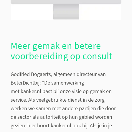
Meer gemak en betere
voorbereiding op consult
Godfried Bogaerts, algemeen directeur van
BeterDichtbij: “De samenwerking
met kanker.nl past bij onze visie op gemak en
service. Als veelgebruikte dienst in de zorg
werken we samen met andere partijen die door
de sector als autoriteit op hun gebied worden
gezien, hier hoort kanker.nl ook bij. Als je in je