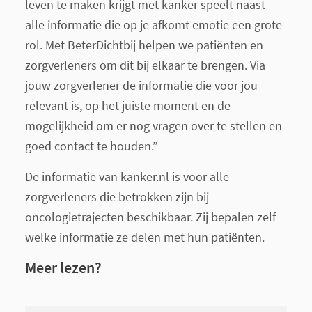
leven te maken krijgt met kanker speelt naast
alle informatie die op je afkomt emotie een grote
rol. Met BeterDichtbij helpen we patiënten en
zorgverleners om dit bij elkaar te brengen. Via
jouw zorgverlener de informatie die voor jou
relevant is, op het juiste moment en de
mogelijkheid om er nog vragen over te stellen en
goed contact te houden.”
De informatie van kanker.nl is voor alle
zorgverleners die betrokken zijn bij
oncologietrajecten beschikbaar. Zij bepalen zelf
welke informatie ze delen met hun patiënten.
Meer lezen?