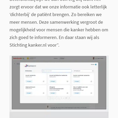
zorgt ervoor dat we onze informatie ook letterlijk
‘dichterbij’ de patiënt brengen. Zo bereiken we
meer mensen. Deze samenwerking vergroot de
mogelijkheid voor mensen die kanker hebben om
zich goed te informeren. En daar staan wij als
Stichting kanker.nl voor”.