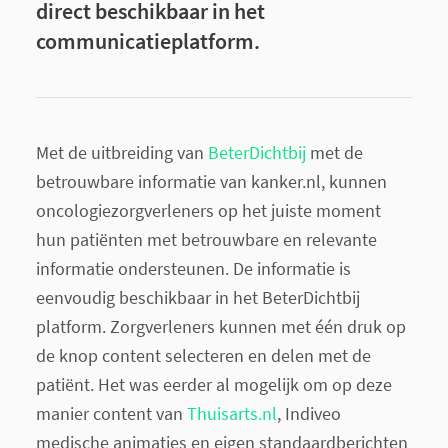
direct beschikbaar in het
communicatieplatform.
Met de uitbreiding van
BeterDichtbij
met de
betrouwbare informatie van kanker.nl, kunnen
oncologiezorgverleners op het juiste moment
hun patiënten met betrouwbare en relevante
informatie ondersteunen. De informatie is
eenvoudig beschikbaar in het BeterDichtbij
platform. Zorgverleners kunnen met één druk op
de knop content selecteren en delen met de
patiënt. Het was eerder al mogelijk om op deze
manier content van
Thuisarts.nl
, Indiveo
medische animaties en eigen standaardberichten