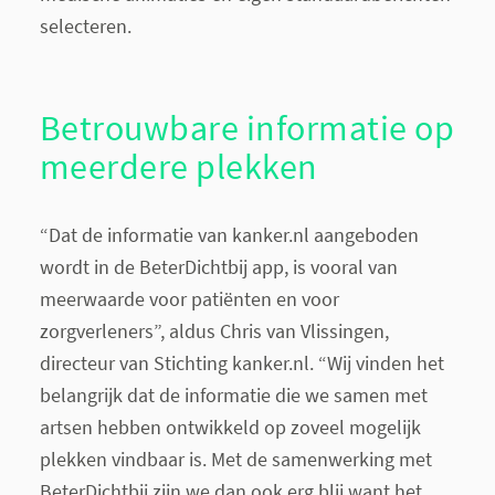
selecteren.
Betrouwbare informatie op
meerdere plekken
“Dat de informatie van kanker.nl aangeboden
wordt in de BeterDichtbij app, is vooral van
meerwaarde voor patiënten en voor
zorgverleners”, aldus Chris van Vlissingen,
directeur van Stichting kanker.nl. “Wij vinden het
belangrijk dat de informatie die we samen met
artsen hebben ontwikkeld op zoveel mogelijk
plekken vindbaar is. Met de samenwerking met
BeterDichtbij zijn we dan ook erg blij want het