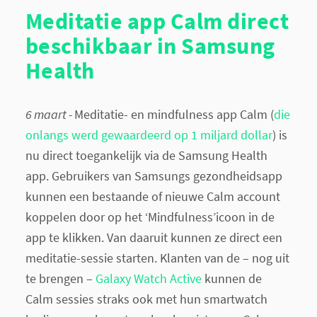
Meditatie app Calm direct
beschikbaar in Samsung
Health
6 maart -
Meditatie- en mindfulness app Calm (
die
onlangs werd gewaardeerd op 1 miljard dollar
) is
nu direct toegankelijk via de Samsung Health
app. Gebruikers van Samsungs gezondheidsapp
kunnen een bestaande of nieuwe Calm account
koppelen door op het ‘Mindfulness’icoon in de
app te klikken. Van daaruit kunnen ze direct een
meditatie-sessie starten. Klanten van de – nog uit
te brengen –
Galaxy Watch Active
kunnen de
Calm sessies straks ook met hun smartwatch