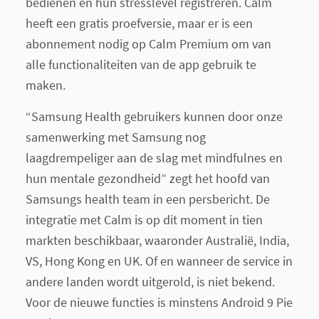
bedienen en hun stresslevel registreren. Calm
heeft een gratis proefversie, maar er is een
abonnement nodig op Calm Premium om van
alle functionaliteiten van de app gebruik te
maken.
“Samsung Health gebruikers kunnen door onze
samenwerking met Samsung nog
laagdrempeliger aan de slag met mindfulnes en
hun mentale gezondheid” zegt het hoofd van
Samsungs health team in een persbericht. De
integratie met Calm is op dit moment in tien
markten beschikbaar, waaronder Australië, India,
VS, Hong Kong en UK. Of en wanneer de service in
andere landen wordt uitgerold, is niet bekend.
Voor de nieuwe functies is minstens Android 9 Pie