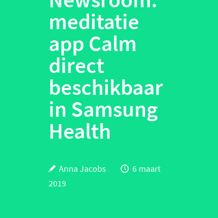
meditatie
app Calm
direct
beschikbaar
in Samsung
Health
Anna Jacobs
6 maart
2019