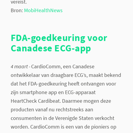
vereist.
Bron:
MobiHealthNews
FDA-goedkeuring voor
Canadese ECG-app
4 maart -
CardioComm, een Canadese
ontwikkelaar van draagbare ECG’s, maakt bekend
dat het FDA-goedkeuring heeft ontvangen voor
zijn smartphone app en ECG-apparaat
HeartCheck Cardibeat. Daarmee mogen deze
producten vanaf nu rechtstreeks aan
consumenten in de Verenigde Staten verkocht
worden. CardioComm is een van de pioniers op