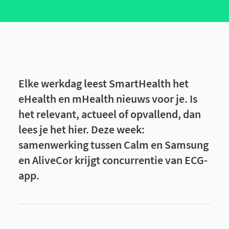
Elke werkdag leest SmartHealth het
eHealth en mHealth nieuws voor je. Is
het relevant, actueel of opvallend, dan
lees je het hier. Deze week:
samenwerking tussen Calm en Samsung
en AliveCor krijgt concurrentie van ECG-
app.