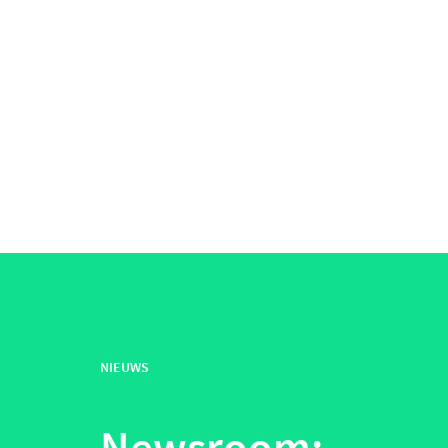
NIEUWS
Newsroom: