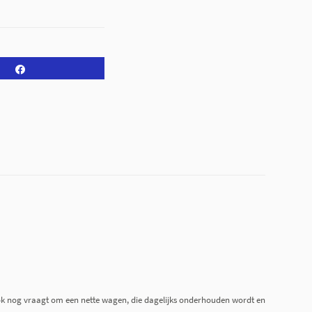
Share
 ook nog vraagt om een nette wagen, die dagelijks onderhouden wordt en