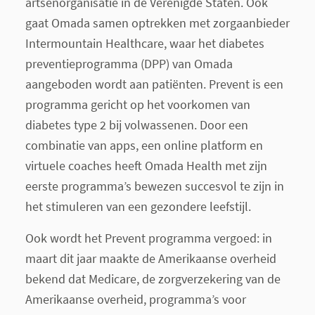
artsenorganisatie in de Verenigde Staten. Ook
gaat Omada samen optrekken met zorgaanbieder
Intermountain Healthcare, waar het diabetes
preventieprogramma (DPP) van Omada
aangeboden wordt aan patiënten. Prevent is een
programma gericht op het voorkomen van
diabetes type 2 bij volwassenen. Door een
combinatie van apps, een online platform en
virtuele coaches heeft Omada Health met zijn
eerste programma’s bewezen succesvol te zijn in
het stimuleren van een gezondere leefstijl.
Ook wordt het Prevent programma vergoed: in
maart dit jaar maakte de Amerikaanse overheid
bekend dat Medicare, de zorgverzekering van de
Amerikaanse overheid, programma’s voor