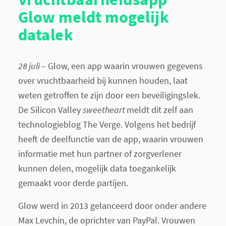
Glow meldt mogelijk
datalek
28 juli ­
– Glow, een app waarin vrouwen gegevens
over vruchtbaarheid bij kunnen houden, laat
weten getroffen te zijn door een beveiligingslek.
De Silicon Valley
sweetheart
meldt dit zelf aan
technologieblog The Verge. Volgens het bedrijf
heeft de deelfunctie van de app, waarin vrouwen
informatie met hun partner of zorgverlener
kunnen delen, mogelijk data toegankelijk
gemaakt voor derde partijen.
Glow werd in 2013 gelanceerd door onder andere
Max Levchin, de oprichter van PayPal. Vrouwen