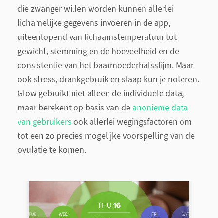
die zwanger willen worden kunnen allerlei
lichamelijke gegevens invoeren in de app,
uiteenlopend van lichaamstemperatuur tot
gewicht, stemming en de hoeveelheid en de
consistentie van het baarmoederhalsslijm. Maar
ook stress, drankgebruik en slaap kun je noteren.
Glow gebruikt niet alleen de individuele data,
maar berekent op basis van de
anonieme data
van gebruikers
ook allerlei wegingsfactoren om
tot een zo precies mogelijke voorspelling van de
ovulatie te komen.