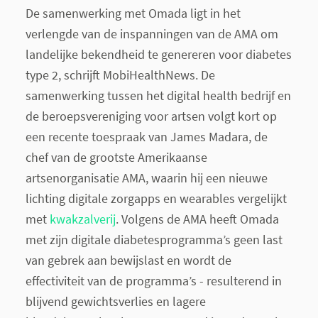
De samenwerking met Omada ligt in het
verlengde van de inspanningen van de AMA om
landelijke bekendheid te genereren voor diabetes
type 2, schrijft MobiHealthNews. De
samenwerking tussen het digital health bedrijf en
de beroepsvereniging voor artsen volgt kort op
een recente toespraak van James Madara, de
chef van de grootste Amerikaanse
artsenorganisatie AMA, waarin hij een nieuwe
lichting digitale zorgapps en wearables vergelijkt
met
kwakzalverij
. Volgens de AMA heeft Omada
met zijn digitale diabetesprogramma’s geen last
van gebrek aan bewijslast en wordt de
effectiviteit van de programma’s - resulterend in
blijvend gewichtsverlies en lagere