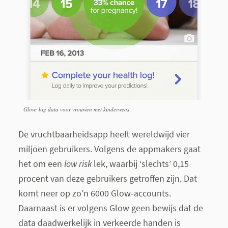
Glow: big data voor vrouwen met kinderwens
De vruchtbaarheidsapp heeft wereldwijd vier
miljoen gebruikers. Volgens de appmakers gaat
het om een
low risk
lek, waarbij ‘slechts’ 0,15
procent van deze gebruikers getroffen zijn. Dat
komt neer op zo’n 6000 Glow-accounts.
Daarnaast is er volgens Glow geen bewijs dat de
data daadwerkelijk in verkeerde handen is