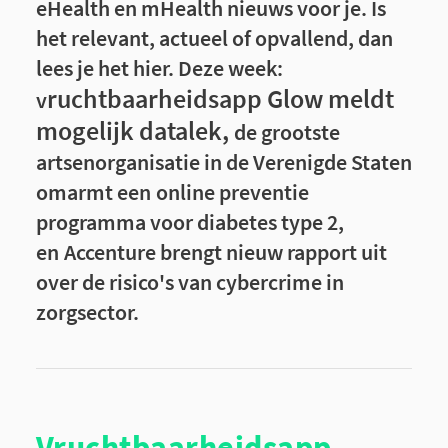
eHealth en mHealth nieuws voor je. Is
het relevant, actueel of opvallend, dan
lees je het hier. Deze week:
ruchtbaarheidsapp Glow meldt
v
mogelijk datalek,
de grootste
artsenorganisatie in de Verenigde Staten
omarmt een online preventie
programma voor diabetes type 2,
en Accenture brengt nieuw rapport uit
over de risico's van cybercrime in
zorgsector.
Vruchtbaarheidsapp