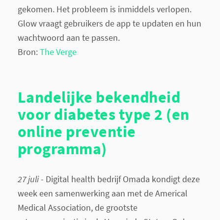
gekomen. Het probleem is inmiddels verlopen.
Glow vraagt gebruikers de app te updaten en hun
wachtwoord aan te passen.
Bron:
The Verge
Landelijke bekendheid
voor diabetes type 2 (en
online preventie
programma)
27 juli
- Digital health bedrijf Omada kondigt deze
week een samenwerking aan met de Americal
Medical Association, de grootste