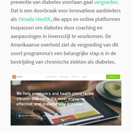
preventie van diabetes voortaan gaat
vergoeden
.
Dat is een doorbraak voor innovatieve aanbieders
als
Omada Health
, die apps en online platformen
toepassen om diabetes door coaching en
aanpassingen in levensstijl te voorkomen. De
Amerikaanse overheid ziet de vergoeding van dit
soort programma’s een belangrijke stap is in de
bestrijding van chronische ziekten als diabetes.