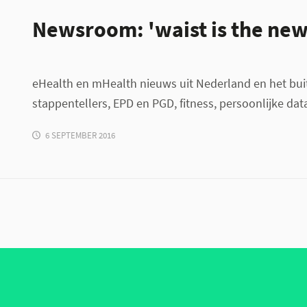
Newsroom: 'waist is the new
eHealth en mHealth nieuws uit Nederland en het bui
stappentellers, EPD en PGD, fitness, persoonlijke dat
6 SEPTEMBER 2016