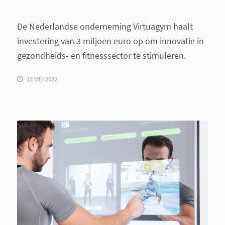
De Nederlandse onderneming Virtuagym haalt
investering van 3 miljoen euro op om innovatie in
gezondheids- en fitnesssector te stimuleren.
12 MEI 2022