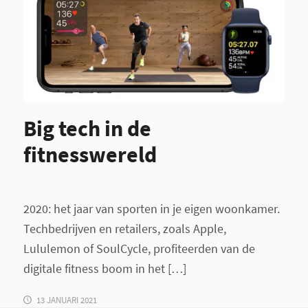
Big tech in de
fitnesswereld
2020: het jaar van sporten in je eigen woonkamer.
Techbedrijven en retailers, zoals Apple,
Lululemon of SoulCycle, profiteerden van de
digitale fitness boom in het […]
13 JANUARI 2021