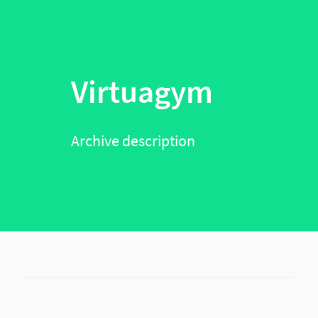
Virtuagym
Archive description