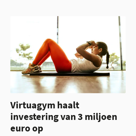
Virtuagym haalt
investering van 3 miljoen
euro op