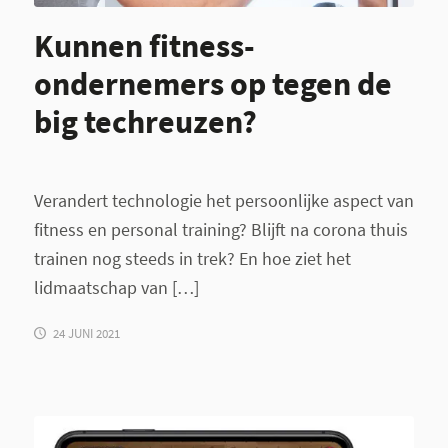
Kunnen fitness-
ondernemers op tegen de
big techreuzen?
Verandert technologie het persoonlijke aspect van
fitness en personal training? Blijft na corona thuis
trainen nog steeds in trek? En hoe ziet het
lidmaatschap van […]
24 JUNI 2021