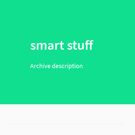
smart stuff
Archive description