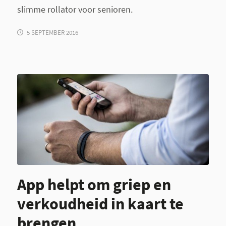
slimme rollator voor senioren.
5 SEPTEMBER 2016
App helpt om griep en
verkoudheid in kaart te
brengen