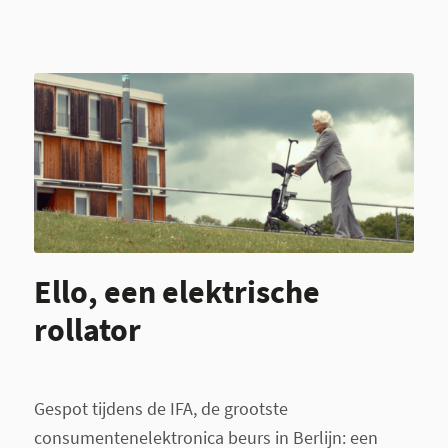
Ello, een elektrische
rollator
Gespot tijdens de IFA, de grootste
consumentenelektronica beurs in Berlijn: een