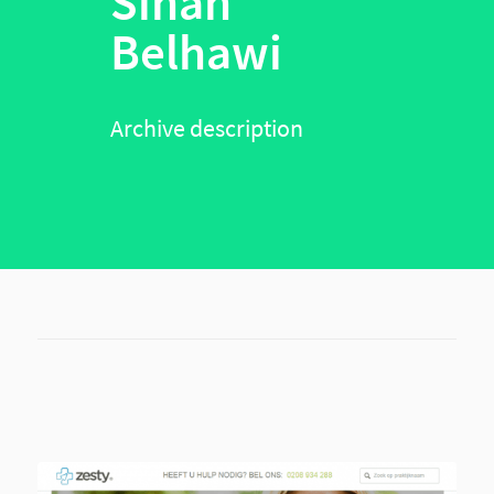
Sinan
Belhawi
Archive description