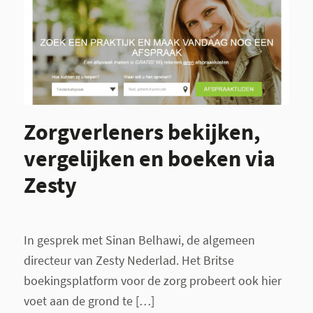
Zorgverleners bekijken,
vergelijken en boeken via
Zesty
In gesprek met Sinan Belhawi, de algemeen
directeur van Zesty Nederlad. Het Britse
boekingsplatform voor de zorg probeert ook hier
voet aan de grond te […]