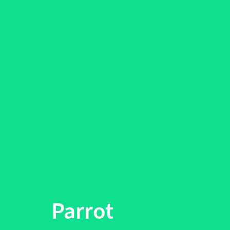
Parrot