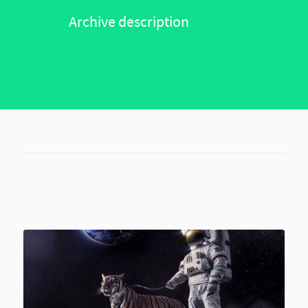
Archive description