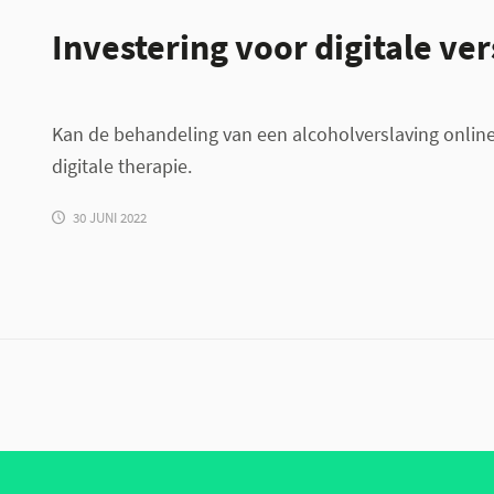
Investering voor digitale ve
Kan de behandeling van een alcoholverslaving online
digitale therapie.
30 JUNI 2022