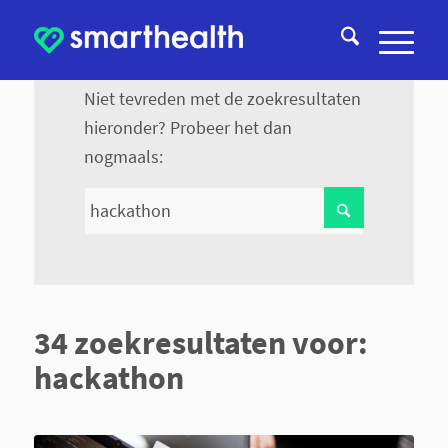
Nieuwe zoekopdracht
Niet tevreden met de zoekresultaten
hieronder? Probeer het dan
nogmaals:
34 zoekresultaten voor:
hackathon