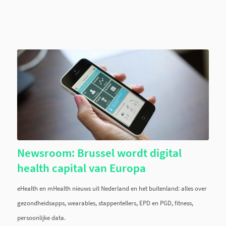
Newsroom: Brussel wordt digital
health capital van Europa
eHealth en mHealth nieuws uit Nederland en het buitenland: alles over
gezondheidsapps, wearables, stappentellers, EPD en PGD, fitness,
persoonlijke data.